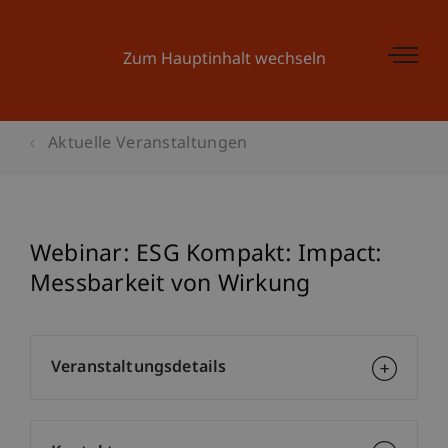
Zum Hauptinhalt wechseln
Aktuelle Veranstaltungen
Webinar: ESG Kompakt: Impact:
Messbarkeit von Wirkung
Veranstaltungsdetails