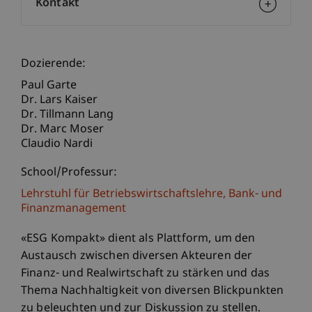
Kontakt
Dozierende:
Paul Garte
Dr. Lars Kaiser
Dr. Tillmann Lang
Dr. Marc Moser
Claudio Nardi
School/Professur:
Lehrstuhl für Betriebswirtschaftslehre, Bank- und
Finanzmanagement
«ESG Kompakt» dient als Plattform, um den
Austausch zwischen diversen Akteuren der
Finanz- und Realwirtschaft zu stärken und das
Thema Nachhaltigkeit von diversen Blickpunkten
zu beleuchten und zur Diskussion zu stellen.