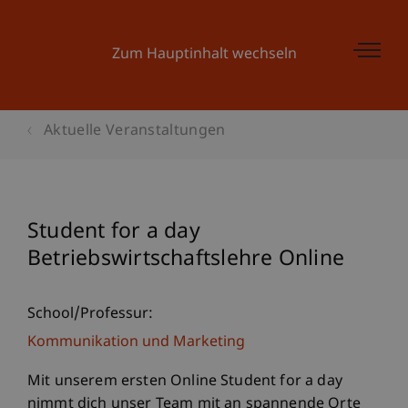
Zum Hauptinhalt wechseln
Aktuelle Veranstaltungen
Student for a day
Betriebswirtschaftslehre Online
School/Professur:
Kommunikation und Marketing
Mit unserem ersten Online Student for a day
nimmt dich unser Team mit an spannende Orte