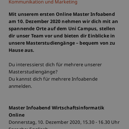
Kommunikation und Marketing
Mit unserem ersten Online Master Infoabend
am 10. Dezember 2020 nehmen wir dich mit an
spannende Orte auf dem Uni Campus, stellen
dir unser Team vor und bieten dir Einblicke in
unsere Masterstudiengänge – bequem von zu
Hause aus.
Du interessierst dich für mehrere unserer
Masterstudiengänge?
Du kannst dich für mehrere Infoabende
anmelden.
Master Infoabend Wirtschaftsinformatik
Online
Donnerstag, 10. Dezember 2020, 15.30 - 16.30 Uhr