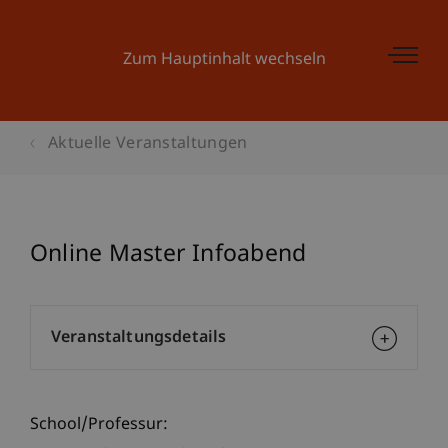
Zum Hauptinhalt wechseln
Aktuelle Veranstaltungen
Online Master Infoabend
Veranstaltungsdetails
School/Professur: