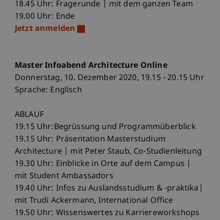
18.45 Uhr: Fragerunde | mit dem ganzen Team
19.00 Uhr: Ende
Jetzt anmelden
Master Infoabend Architecture Online
Donnerstag, 10. Dezember 2020, 19.15 - 20.15 Uhr
Sprache: Englisch
ABLAUF
19.15 Uhr:Begrüssung und Programmüberblick
19.15 Uhr: Präsentation Masterstudium
Architecture | mit Peter Staub, Co-Studienleitung
19.30 Uhr: Einblicke in Orte auf dem Campus |
mit Student Ambassadors
19.40 Uhr: Infos zu Auslandsstudium & -praktika|
mit Trudi Ackermann, International Office
19.50 Uhr: Wissenswertes zu Karriereworkshops