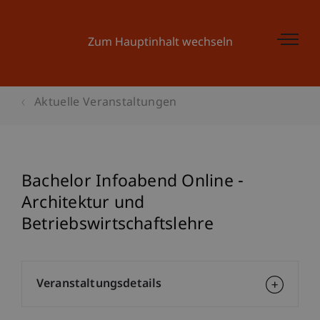
Zum Hauptinhalt wechseln
Aktuelle Veranstaltungen
Bachelor Infoabend Online -
Architektur und
Betriebswirtschaftslehre
Veranstaltungsdetails