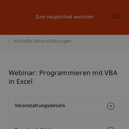
Zum Hauptinhalt wechseln
Aktuelle Veranstaltungen
Webinar: Programmieren mit VBA
in Excel
Veranstaltungsdetails