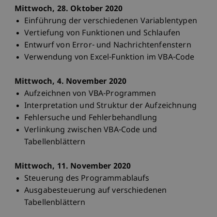
Mittwoch, 28. Oktober 2020
Einführung der verschiedenen Variablentypen
Vertiefung von Funktionen und Schlaufen
Entwurf von Error- und Nachrichtenfenstern
Verwendung von Excel-Funktion im VBA-Code
Mittwoch, 4. November 2020
Aufzeichnen von VBA-Programmen
Interpretation und Struktur der Aufzeichnung
Fehlersuche und Fehlerbehandlung
Verlinkung zwischen VBA-Code und
Tabellenblättern
Mittwoch, 11. November 2020
Steuerung des Programmablaufs
Ausgabesteuerung auf verschiedenen
Tabellenblättern