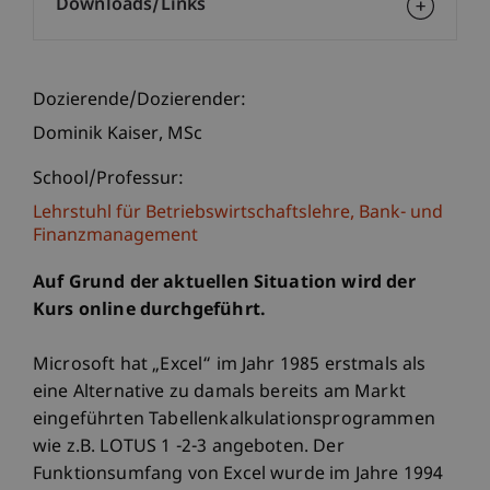
Downloads/Links
Dozierende/Dozierender:
Dominik
Kaiser
MSc
School/Professur:
Lehrstuhl für Betriebswirtschaftslehre, Bank- und
Finanzmanagement
Auf Grund der aktuellen Situation wird der
Kurs online durchgeführt.
Microsoft hat „Excel“ im Jahr 1985 erstmals als
eine Alternative zu damals bereits am Markt
eingeführten Tabellenkalkulationsprogrammen
wie z.B. LOTUS 1 -2-3 angeboten. Der
Funktionsumfang von Excel wurde im Jahre 1994