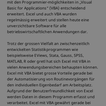
mit den Programmier-möglichkeiten in „Visual
Basic for Applications“ (VBA) entscheidend
erweitert. Excel und auch VBA wurden
regelmässig erweitert und stellen heute eine
unverzichtbare Software für alle
betriebswirtschaftlichen Anwendungen dar.
Trotz der grossen Vielfalt an zwischenzeitlich
entwickelten Statistikprogrammen wie
beispielsweise EViews, Stata, Gauss, SPSS,
MATLAB, R oder gretl hat sich Excel mit VBA in
vielen Anwendungsbereichen behaupten können.
Excel mit VBA bietet grosse Vorteile gerade bei
der Automatisierung von Routinevorgängen für
den individuellen Eigenbedarf am Arbeitsplatz.
Aufgrund der Benutzerfreundlichkeit von Excel
werden Daten in diesem Programm erfasst und
verarbeitet. Excel mit VBA gewährt gerade bei