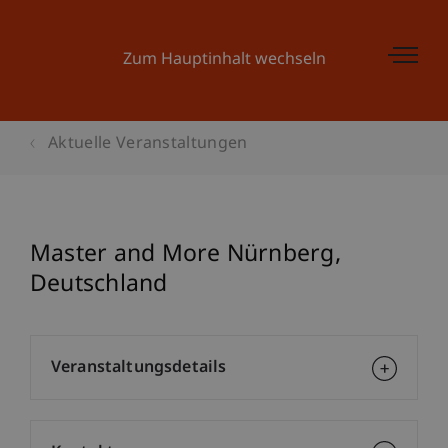
Zum Hauptinhalt wechseln
Aktuelle Veranstaltungen
Master and More Nürnberg,
Deutschland
Veranstaltungsdetails