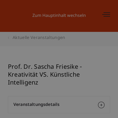
Zum Hauptinhalt wechseln
Aktuelle Veranstaltungen
Prof. Dr. Sascha Friesike -
Kreativität VS. Künstliche
Intelligenz
Veranstaltungsdetails