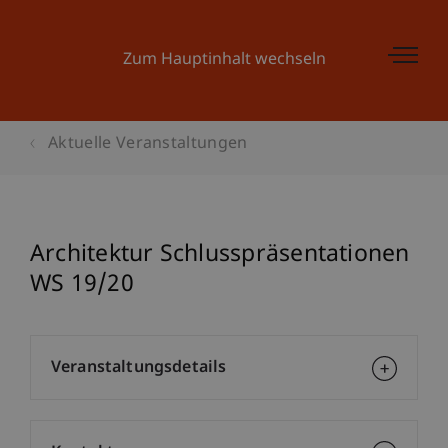
Zum Hauptinhalt wechseln
Aktuelle Veranstaltungen
Architektur Schlusspräsentationen
WS 19/20
Veranstaltungsdetails