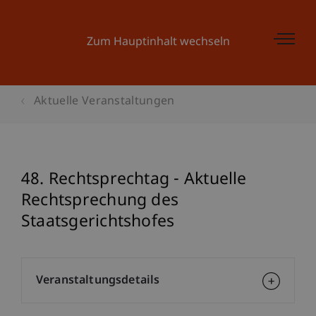
Zum Hauptinhalt wechseln
Aktuelle Veranstaltungen
48. Rechtsprechtag - Aktuelle
Rechtsprechung des
Staatsgerichtshofes
Veranstaltungsdetails