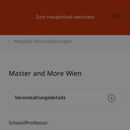
Zum Hauptinhalt wechseln
Aktuelle Veranstaltungen
Master and More Wien
Veranstaltungsdetails
School/Professur: