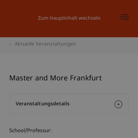
Zum Hauptinhalt wechseln
Aktuelle Veranstaltungen
Master and More Frankfurt
Veranstaltungsdetails
School/Professur: