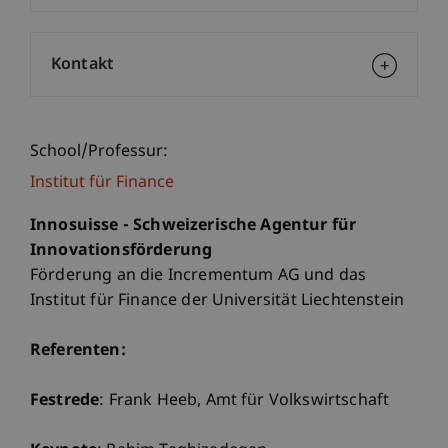
Kontakt
School/Professur:
Institut für Finance
Innosuisse - Schweizerische Agentur für
Innovationsförderung
Förderung an die Incrementum AG und das
Institut für Finance der Universität Liechtenstein
Referenten:
Festrede
: Frank Heeb, Amt für Volkswirtschaft