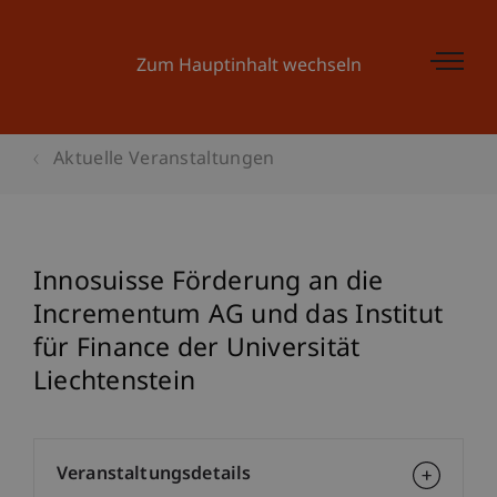
Zum Hauptinhalt wechseln
Aktuelle Veranstaltungen
Innosuisse Förderung an die
Incrementum AG und das Institut
für Finance der Universität
Liechtenstein
Veranstaltungsdetails