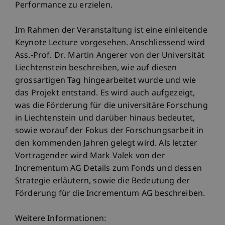
Performance zu erzielen.
Im Rahmen der Veranstaltung ist eine einleitende
Keynote Lecture vorgesehen. Anschliessend wird
Ass.-Prof. Dr. Martin Angerer von der Universität
Liechtenstein beschreiben, wie auf diesen
grossartigen Tag hingearbeitet wurde und wie
das Projekt entstand. Es wird auch aufgezeigt,
was die Förderung für die universitäre Forschung
in Liechtenstein und darüber hinaus bedeutet,
sowie worauf der Fokus der Forschungsarbeit in
den kommenden Jahren gelegt wird. Als letzter
Vortragender wird Mark Valek von der
Incrementum AG Details zum Fonds und dessen
Strategie erläutern, sowie die Bedeutung der
Förderung für die Incrementum AG beschreiben.
Weitere Informationen: