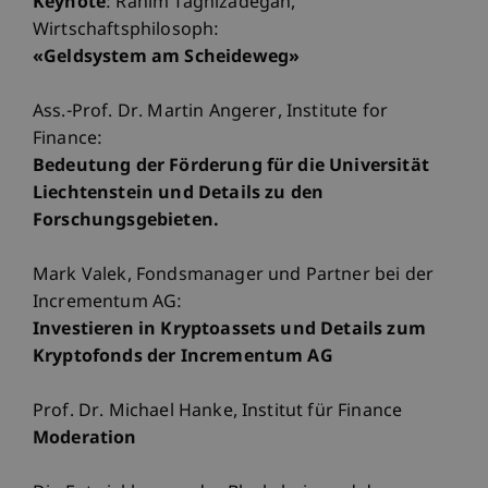
Keynote
: Rahim Taghizadegan,
Wirtschaftsphilosoph:
«Geldsystem am Scheideweg»
Ass.-Prof. Dr. Martin Angerer, Institute for
Finance:
Bedeutung der Förderung für die Universität
Liechtenstein und Details zu den
Forschungsgebieten.
Mark Valek, Fondsmanager und Partner bei der
Incrementum AG:
Investieren in Kryptoassets und Details zum
Kryptofonds der Incrementum AG
Prof. Dr. Michael Hanke, Institut für Finance
Moderation