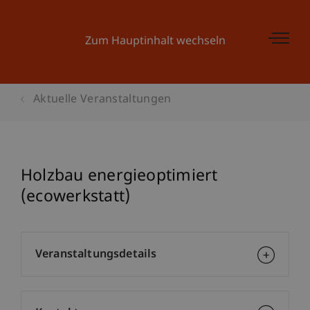
Zum Hauptinhalt wechseln
Aktuelle Veranstaltungen
Holzbau energieoptimiert
(ecowerkstatt)
Veranstaltungsdetails