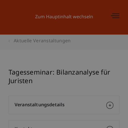
Zum Hauptinhalt wechseln
Aktuelle Veranstaltungen
Tagesseminar: Bilanzanalyse für
Juristen
Veranstaltungsdetails