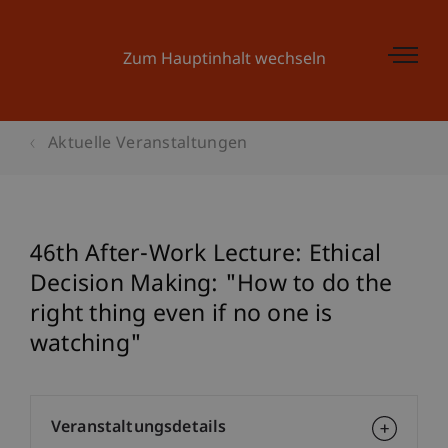
Zum Hauptinhalt wechseln
Aktuelle Veranstaltungen
46th After-Work Lecture: Ethical
Decision Making: "How to do the
right thing even if no one is
watching"
Veranstaltungsdetails