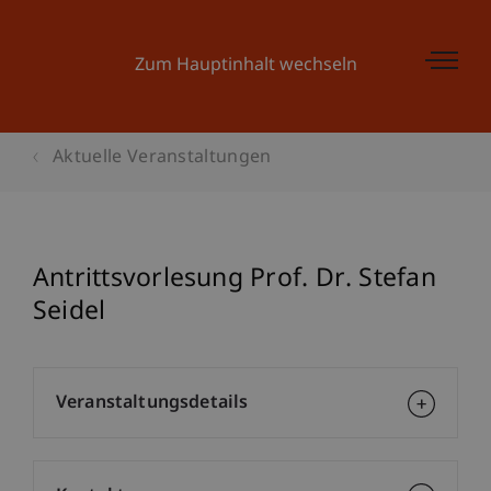
Zum Hauptinhalt wechseln
Aktuelle Veranstaltungen
Antrittsvorlesung Prof. Dr. Stefan
Seidel
Veranstaltungsdetails