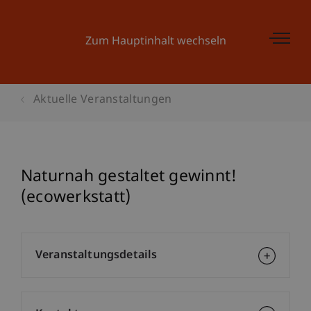
Zum Hauptinhalt wechseln
Aktuelle Veranstaltungen
Naturnah gestaltet gewinnt!
(ecowerkstatt)
Veranstaltungsdetails