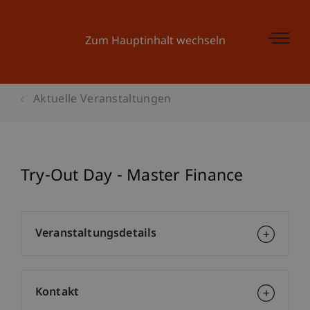
Zum Hauptinhalt wechseln
Aktuelle Veranstaltungen
Try-Out Day - Master Finance
Veranstaltungsdetails
Kontakt