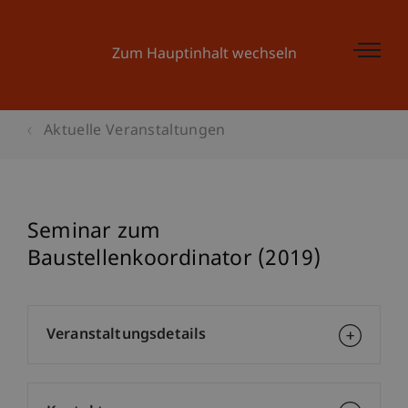
Zum Hauptinhalt wechseln
Aktuelle Veranstaltungen
Seminar zum
Baustellenkoordinator (2019)
Veranstaltungsdetails