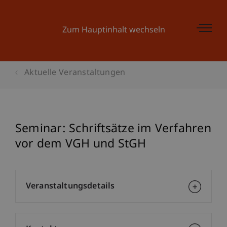
Zum Hauptinhalt wechseln
Aktuelle Veranstaltungen
Seminar: Schriftsätze im Verfahren
vor dem VGH und StGH
Veranstaltungsdetails