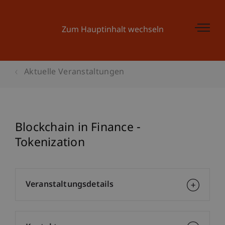
Zum Hauptinhalt wechseln
Aktuelle Veranstaltungen
Blockchain in Finance -
Tokenization
Veranstaltungsdetails