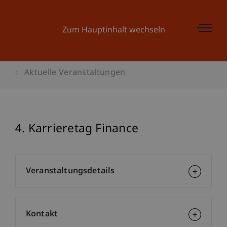
Zum Hauptinhalt wechseln
Aktuelle Veranstaltungen
4. Karrieretag Finance
Veranstaltungsdetails
Kontakt