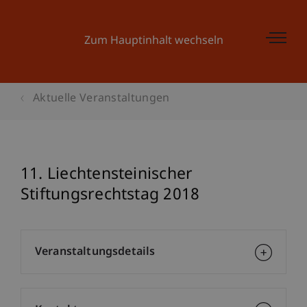
Zum Hauptinhalt wechseln
Aktuelle Veranstaltungen
11. Liechtensteinischer
Stiftungsrechtstag 2018
Veranstaltungsdetails