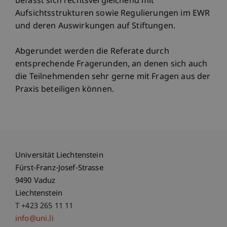
befasst sich rechtsvergleichend mit
Aufsichtsstrukturen sowie Regulierungen im EWR
und deren Auswirkungen auf Stiftungen.
Abgerundet werden die Referate durch
entsprechende Fragerunden, an denen sich auch
die Teilnehmenden sehr gerne mit Fragen aus der
Praxis beteiligen können.
Universität Liechtenstein
Fürst-Franz-Josef-Strasse
9490 Vaduz
Liechtenstein
T +423 265 11 11
info@uni.li