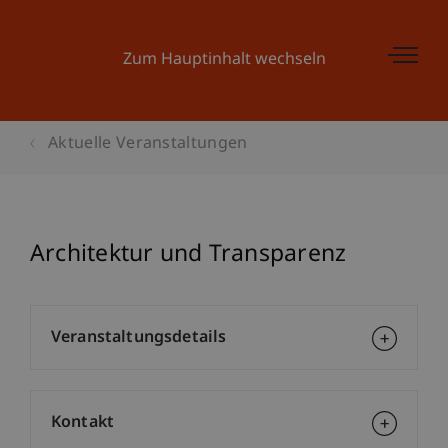
Zum Hauptinhalt wechseln
Aktuelle Veranstaltungen
Architektur und Transparenz
Veranstaltungsdetails
Kontakt