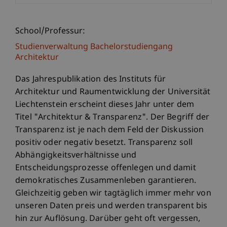
School/Professur:
Studienverwaltung Bachelorstudiengang
Architektur
Das Jahrespublikation des Instituts für
Architektur und Raumentwicklung der Universität
Liechtenstein erscheint dieses Jahr unter dem
Titel "Architektur & Transparenz". Der Begriff der
Transparenz ist je nach dem Feld der Diskussion
positiv oder negativ besetzt. Transparenz soll
Abhängigkeitsverhältnisse und
Entscheidungsprozesse offenlegen und damit
demokratisches Zusammenleben garantieren.
Gleichzeitig geben wir tagtäglich immer mehr von
unseren Daten preis und werden transparent bis
hin zur Auflösung. Darüber geht oft vergessen,