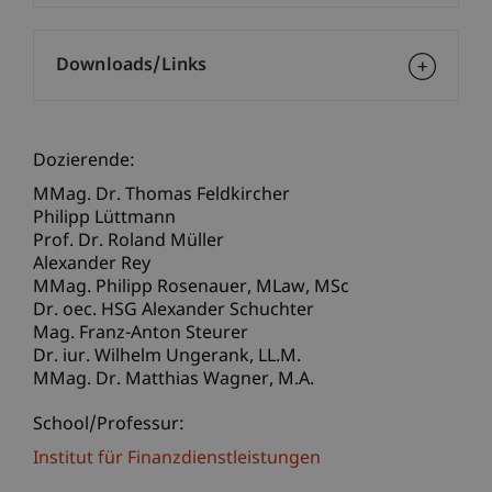
Downloads/Links
Dozierende:
MMag. Dr. Thomas Feldkircher
Philipp Lüttmann
Prof. Dr. Roland Müller
Alexander Rey
MMag. Philipp
Rosenauer
MLaw, MSc
Dr. oec. HSG Alexander Schuchter
Mag. Franz-Anton Steurer
Dr. iur. Wilhelm
Ungerank
LL.M.
MMag. Dr. Matthias
Wagner
M.A.
School/Professur:
Institut für Finanzdienstleistungen