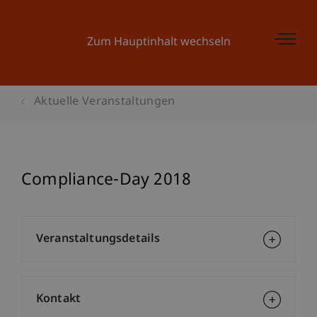
Zum Hauptinhalt wechseln
Aktuelle Veranstaltungen
Compliance-Day 2018
Veranstaltungsdetails
Kontakt