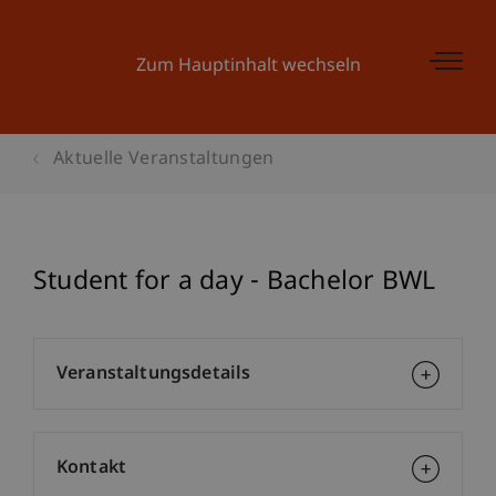
Zum Hauptinhalt wechseln
Aktuelle Veranstaltungen
Student for a day - Bachelor BWL
Veranstaltungsdetails
Kontakt