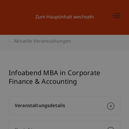
Zum Hauptinhalt wechseln
Aktuelle Veranstaltungen
Infoabend MBA in Corporate
Finance & Accounting
Veranstaltungsdetails