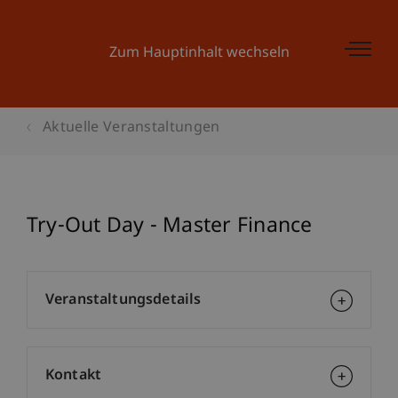
Zum Hauptinhalt wechseln
Aktuelle Veranstaltungen
Try-Out Day - Master Finance
Veranstaltungsdetails
Kontakt