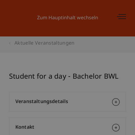
Zum Hauptinhalt wechseln
Aktuelle Veranstaltungen
Student for a day - Bachelor BWL
Veranstaltungsdetails
Kontakt