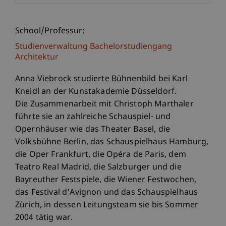
School/Professur:
Studienverwaltung Bachelorstudiengang
Architektur
Anna Viebrock studierte Bühnenbild bei Karl
Kneidl an der Kunstakademie Düsseldorf.
Die Zusammenarbeit mit Christoph Marthaler
führte sie an zahlreiche Schauspiel- und
Opernhäuser wie das Theater Basel, die
Volksbühne Berlin, das Schauspielhaus Hamburg,
die Oper Frankfurt, die Opéra de Paris, dem
Teatro Real Madrid, die Salzburger und die
Bayreuther Festspiele, die Wiener Festwochen,
das Festival d'Avignon und das Schauspielhaus
Zürich, in dessen Leitungsteam sie bis Sommer
2004 tätig war.