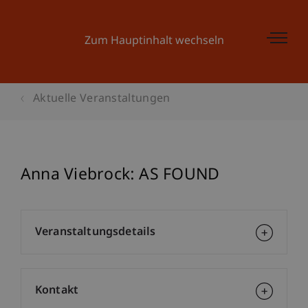
Zum Hauptinhalt wechseln
Aktuelle Veranstaltungen
Anna Viebrock: AS FOUND
Veranstaltungsdetails
Kontakt