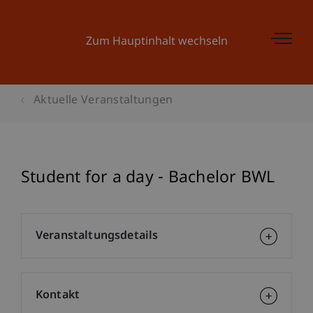
Zum Hauptinhalt wechseln
Aktuelle Veranstaltungen
Student for a day - Bachelor BWL
Veranstaltungsdetails
Kontakt