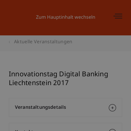
Zum Hauptinhalt wechseln
Aktuelle Veranstaltungen
Innovationstag Digital Banking
Liechtenstein 2017
Veranstaltungsdetails