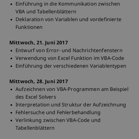
Einführung in die Kommunikation zwischen
VBA und Tabellenblättern
Deklaration von Variablen und vordefinierte
Funktionen
Mittwoch, 21. Juni 2017
Entwurf von Error- und Nachrichtenfenstern
Verwendung von Excel Funktion im VBA-Code
Einführung der verschiedenen Variablentypen
Mittwoch, 28. Juni 2017
Aufzeichnen von VBA-Programmen am Beispiel
des Excel Solvers
Interpretation und Struktur der Aufzeichnung
Fehlersuche und Fehlerbehandlung
Verlinkung zwischen VBA-Code und
Tabellenblättern