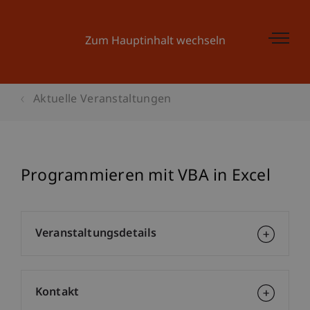
Zum Hauptinhalt wechseln
Aktuelle Veranstaltungen
Programmieren mit VBA in Excel
Veranstaltungsdetails
Kontakt