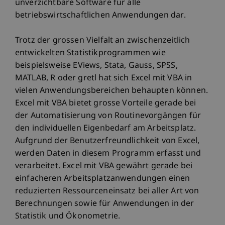
unverzichtbare Software für alle
betriebswirtschaftlichen Anwendungen dar.
Trotz der grossen Vielfalt an zwischenzeitlich
entwickelten Statistikprogrammen wie
beispielsweise EViews, Stata, Gauss, SPSS,
MATLAB, R oder gretl hat sich Excel mit VBA in
vielen Anwendungsbereichen behaupten können.
Excel mit VBA bietet grosse Vorteile gerade bei
der Automatisierung von Routinevorgängen für
den individuellen Eigenbedarf am Arbeitsplatz.
Aufgrund der Benutzerfreundlichkeit von Excel,
werden Daten in diesem Programm erfasst und
verarbeitet. Excel mit VBA gewährt gerade bei
einfacheren Arbeitsplatzanwendungen einen
reduzierten Ressourceneinsatz bei aller Art von
Berechnungen sowie für Anwendungen in der
Statistik und Ökonometrie.