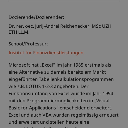
Dozierende/Dozierender:
Dr. rer. oec. Jurij-Andrei
Reichenecker
MSc UZH
ETH LL.M.
School/Professur:
Institut für Finanzdienstleistungen
Microsoft hat „Excel“ im Jahr 1985 erstmals als
eine Alternative zu damals bereits am Markt
eingeführten Tabellenkalkulationsprogrammen
wie z.B. LOTUS 1-2-3 angeboten. Der
Funktionsumfang von Excel wurde im Jahr 1994
mit den Programmiermöglichkeiten in „Visual
Basic for Applications“ entscheidend erweitert.
Excel und auch VBA wurden regelmässig erneuert
und erweitert und stellen heute eine