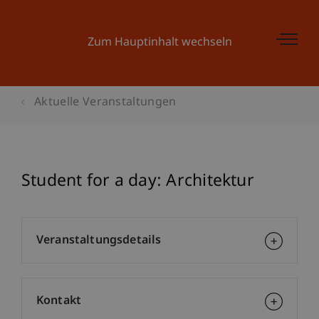
Zum Hauptinhalt wechseln
Aktuelle Veranstaltungen
Student for a day: Architektur
Veranstaltungsdetails
Kontakt