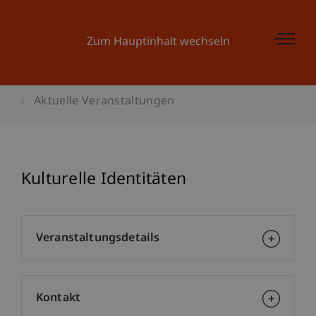
Zum Hauptinhalt wechseln
Aktuelle Veranstaltungen
Kulturelle Identitäten
Veranstaltungsdetails
Kontakt