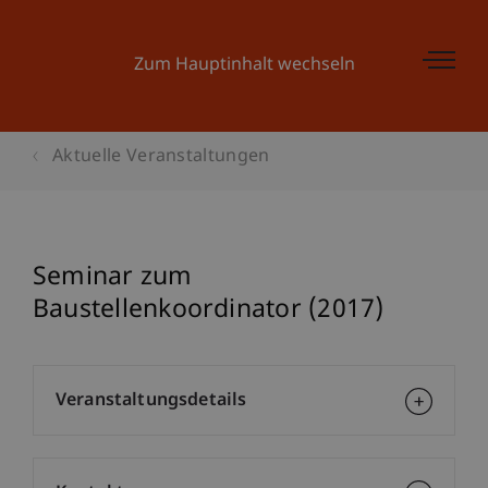
Zum Hauptinhalt wechseln
Aktuelle Veranstaltungen
Seminar zum
Baustellenkoordinator (2017)
Veranstaltungsdetails