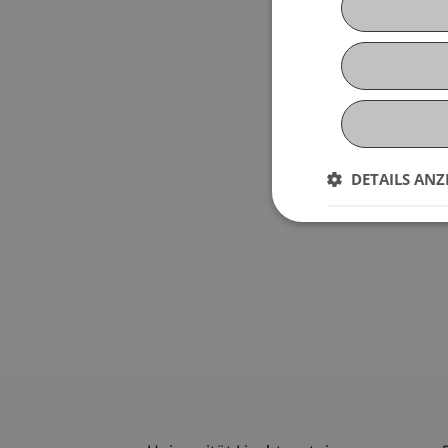
DETAILS ANZ