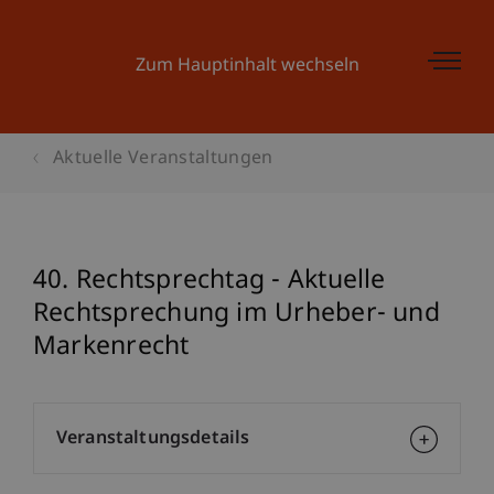
Zum Hauptinhalt wechseln
Aktuelle Veranstaltungen
40. Rechtsprechtag - Aktuelle
Rechtsprechung im Urheber- und
Markenrecht
Veranstaltungsdetails