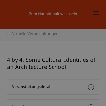
Zum Hauptinhalt wechseln
Aktuelle Veranstaltungen
4 by 4. Some Cultural Identities of
an Architecture School
Veranstaltungsdetails