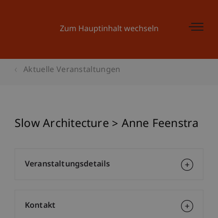
Zum Hauptinhalt wechseln
Aktuelle Veranstaltungen
Slow Architecture > Anne Feenstra
Veranstaltungsdetails
Kontakt