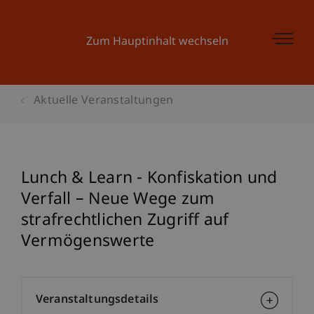
Zum Hauptinhalt wechseln
Aktuelle Veranstaltungen
Lunch & Learn - Konfiskation und
Verfall – Neue Wege zum
strafrechtlichen Zugriff auf
Vermögenswerte
Veranstaltungsdetails