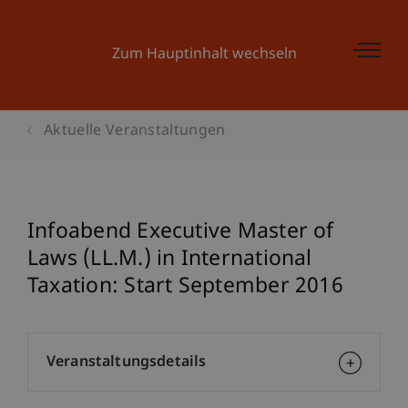
Zum Hauptinhalt wechseln
Aktuelle Veranstaltungen
Infoabend Executive Master of
Laws (LL.M.) in International
Taxation: Start September 2016
Veranstaltungsdetails