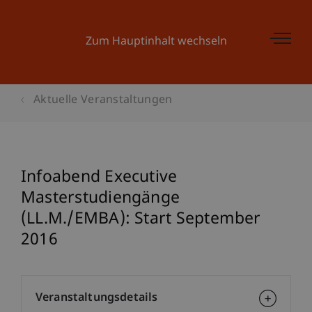
Zum Hauptinhalt wechseln
Aktuelle Veranstaltungen
Infoabend Executive
Masterstudiengänge
(LL.M./EMBA): Start September
2016
Veranstaltungsdetails