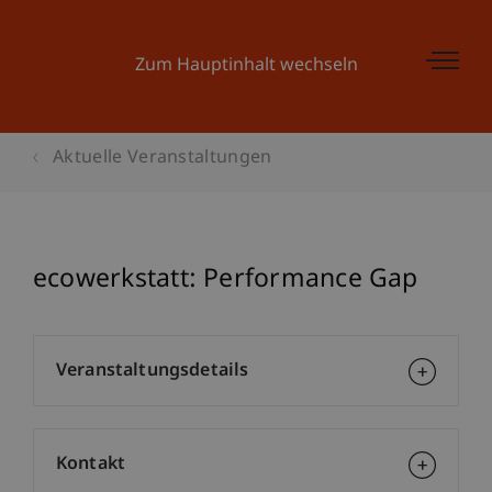
Zum Hauptinhalt wechseln
Aktuelle Veranstaltungen
ecowerkstatt: Performance Gap
Veranstaltungsdetails
Kontakt