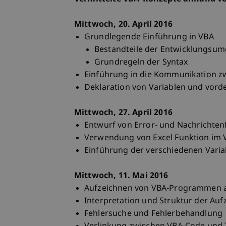
Mittwoch, 20. April 2016
Grundlegende Einführung in VBA
Bestandteile der Entwicklungsu
Grundregeln der Syntax
Einführung in die Kommunikation z
Deklaration von Variablen und vorde
Mittwoch, 27. April 2016
Entwurf von Error- und Nachrichten
Verwendung von Excel Funktion im
Einführung der verschiedenen Vari
Mittwoch, 11. Mai 2016
Aufzeichnen von VBA-Programmen am
Interpretation und Struktur der Au
Fehlersuche und Fehlerbehandlung