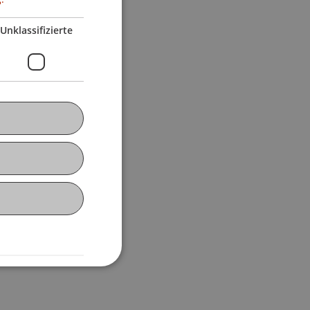
Unklassifizierte