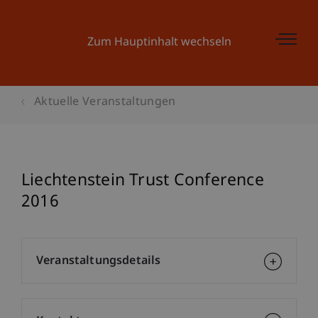
Zum Hauptinhalt wechseln
Aktuelle Veranstaltungen
Liechtenstein Trust Conference
2016
Veranstaltungsdetails