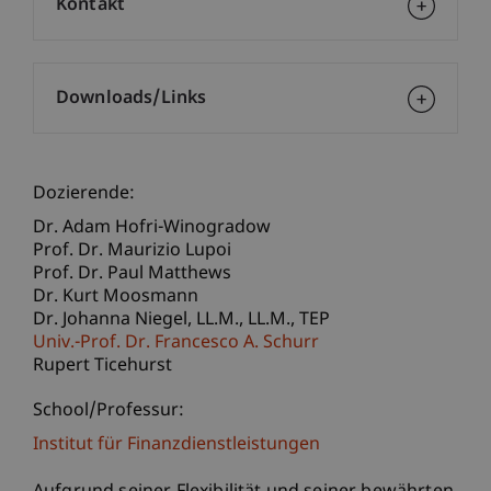
Kontakt
Downloads/Links
Dozierende:
Dr. Adam Hofri-Winogradow
Prof. Dr. Maurizio Lupoi
Prof. Dr. Paul Matthews
Dr. Kurt Moosmann
Dr. Johanna
Niegel
LL.M., LL.M., TEP
Univ.-Prof. Dr. Francesco A. Schurr
Rupert Ticehurst
School/Professur:
Institut für Finanzdienstleistungen