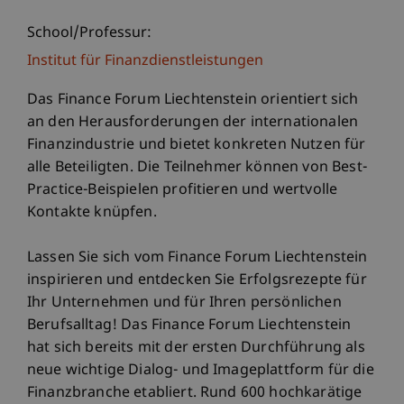
School/Professur:
Institut für Finanzdienstleistungen
Das Finance Forum Liechtenstein orientiert sich
an den Herausforderungen der internationalen
Finanzindustrie und bietet konkreten Nutzen für
alle Beteiligten. Die Teilnehmer können von Best-
Practice-Beispielen profitieren und wertvolle
Kontakte knüpfen.
Lassen Sie sich vom Finance Forum Liechtenstein
inspirieren und entdecken Sie Erfolgsrezepte für
Ihr Unternehmen und für Ihren persönlichen
Berufsalltag! Das Finance Forum Liechtenstein
hat sich bereits mit der ersten Durchführung als
neue wichtige Dialog- und Imageplattform für die
Finanzbranche etabliert. Rund 600 hochkarätige