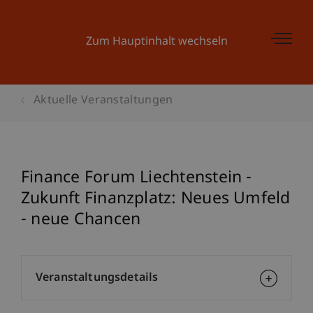
Zum Hauptinhalt wechseln
Aktuelle Veranstaltungen
Finance Forum Liechtenstein -
Zukunft Finanzplatz: Neues Umfeld
- neue Chancen
Veranstaltungsdetails