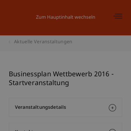
Zum Hauptinhalt wechseln
Aktuelle Veranstaltungen
Businessplan Wettbewerb 2016 -
Startveranstaltung
Veranstaltungsdetails