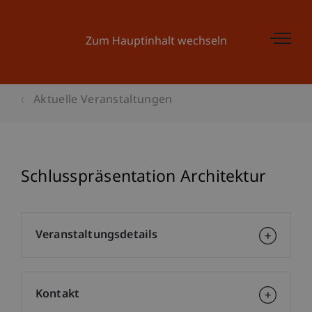
Zum Hauptinhalt wechseln
Aktuelle Veranstaltungen
Schlusspräsentation Architektur
Veranstaltungsdetails
Kontakt