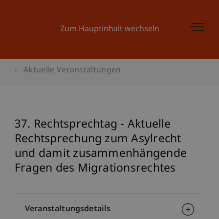
Zum Hauptinhalt wechseln
Aktuelle Veranstaltungen
37. Rechtsprechtag - Aktuelle
Rechtsprechung zum Asylrecht
und damit zusammenhängende
Fragen des Migrationsrechtes
Veranstaltungsdetails